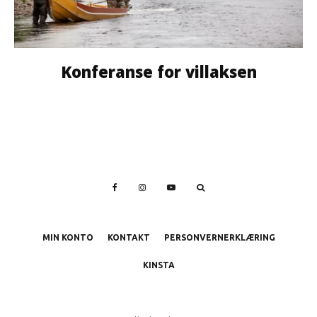
Konferanse for villaksen
MIN KONTO
KONTAKT
PERSONVERNERKLÆRING
KINSTA