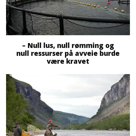
– Null lus, null rømming og
null ressurser på avveie burde
være kravet