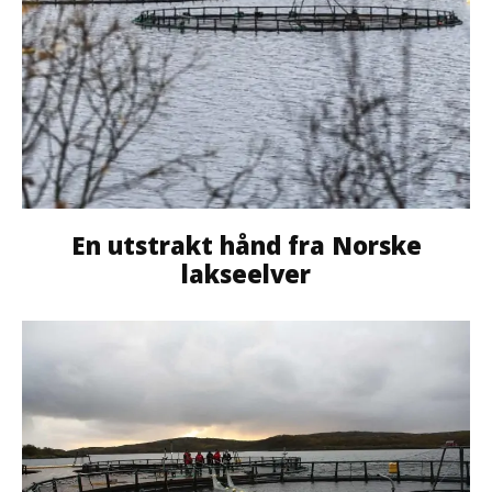
En utstrakt hånd fra Norske
lakseelver