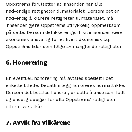
Oppstrøms forutsetter at innsender har alle
nødvendige rettigheter til materialet. Dersom det er
nødvendig å klarere rettigheter til materialet, må
innsender gjøre Oppstrøms uttrykkelig oppmerksom
på dette. Dersom det ikke er gjort, vil innsender være
økonomisk ansvarlig for et hvert økonomisk tap
Oppstrøms lider som følge av manglende rettigheter.
6. Honorering
En eventuell honorering må avtales spesielt i det
enkelte tilfelle. Debattinnlegg honoreres normalt ikke.
Dersom det betales honorar, er dette å anse som fullt
og endelig oppgjør for alle Oppstrøms’ rettigheter
etter disse vilkår.
7. Avvik fra vilkårene