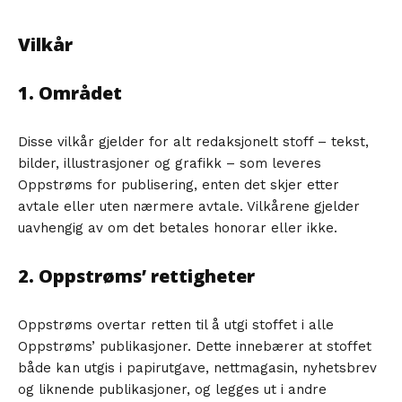
Vilkår
1. Området
Disse vilkår gjelder for alt redaksjonelt stoff – tekst,
bilder, illustrasjoner og grafikk – som leveres
Oppstrøms for publisering, enten det skjer etter
avtale eller uten nærmere avtale. Vilkårene gjelder
uavhengig av om det betales honorar eller ikke.
2. Oppstrøms’ rettigheter
Oppstrøms overtar retten til å utgi stoffet i alle
Oppstrøms’ publikasjoner. Dette innebærer at stoffet
både kan utgis i papirutgave, nettmagasin, nyhetsbrev
og liknende publikasjoner, og legges ut i andre