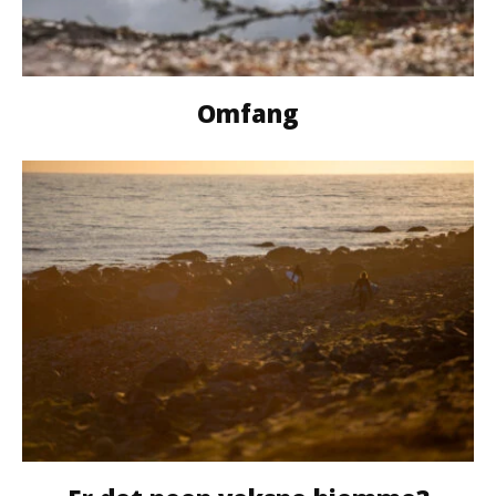
Omfang