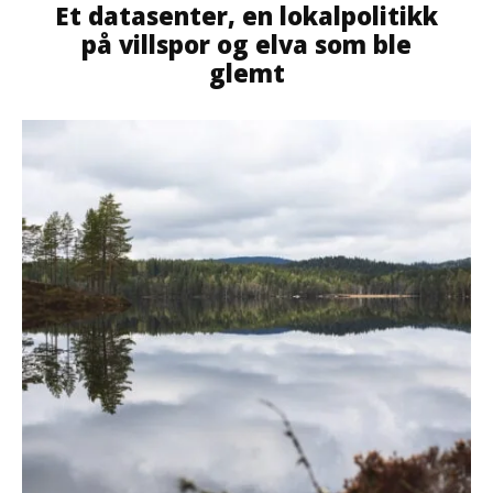
Et datasenter, en lokalpolitikk
på villspor og elva som ble
glemt