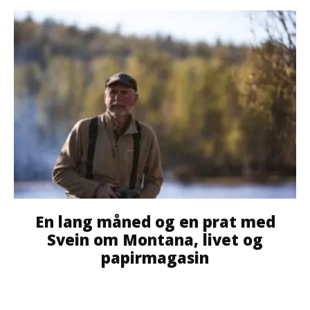
En lang måned og en prat med
Svein om Montana, livet og
papirmagasin