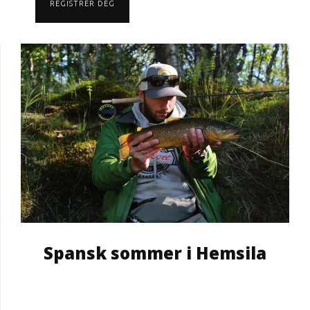
REGISTRER DEG
Spansk sommer i Hemsila