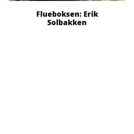
Flueboksen: Erik
Solbakken