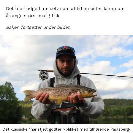
Det ble i følge ham selv som alltid en bitter kamp om
å fange størst mulig fisk.
Saken fortsetter under bildet.
Det klassiske “har stjelt godteri”-blikket med tilhørende Paulsberg-