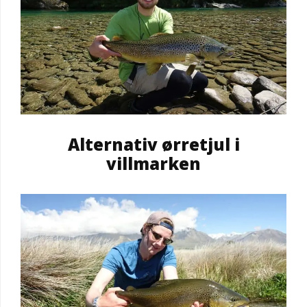
Alternativ ørretjul i
villmarken