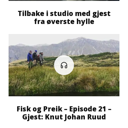
Tilbake i studio med gjest
fra øverste hylle
Fisk og Preik – Episode 21 –
Gjest: Knut Johan Ruud