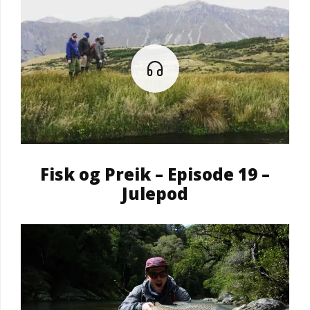
Fisk og Preik – Episode 19 –
Julepod