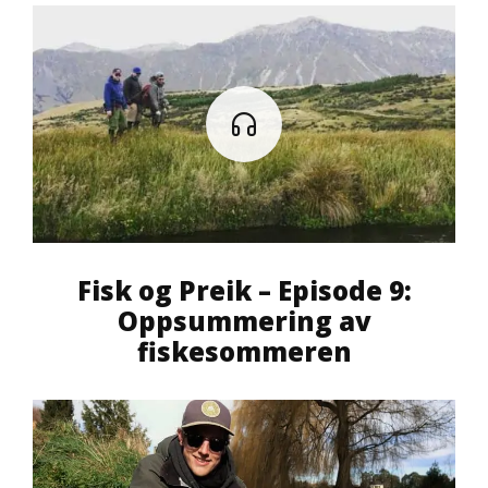
Fisk og Preik – Episode 9:
Oppsummering av
fiskesommeren