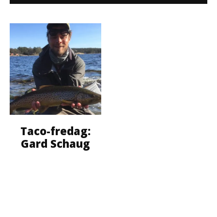
Taco-fredag:
Gard Schaug