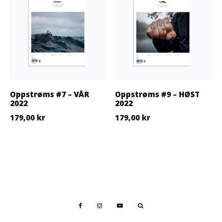
Oppstrøms #7 – VÅR
Oppstrøms #9 – HØST
2022
2022
179,00
kr
179,00
kr