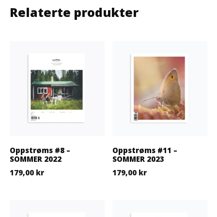
Relaterte produkter
Oppstrøms #8 –
Oppstrøms #11 –
SOMMER 2022
SOMMER 2023
179,00
kr
179,00
kr