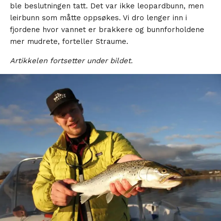
ble beslutningen tatt. Det var ikke leopardbunn, men
leirbunn som måtte oppsøkes. Vi dro lenger inn i
fjordene hvor vannet er brakkere og bunnforholdene
mer mudrete, forteller Straume.
Artikkelen fortsetter under bildet.