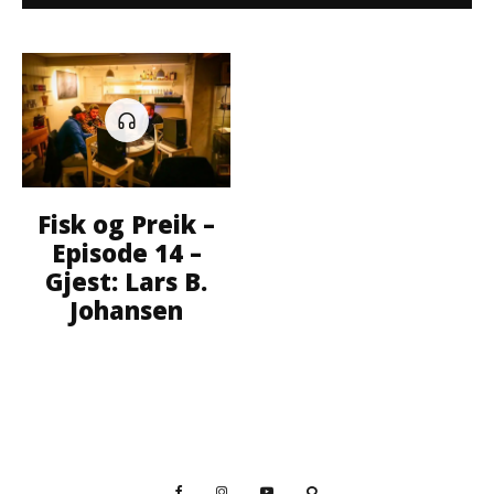
Fisk og Preik –
Episode 14 –
Gjest: Lars B.
Johansen