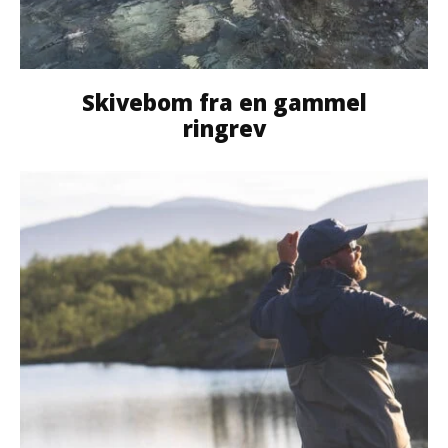
Skivebom fra en gammel
ringrev