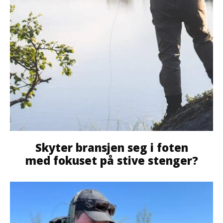
Skyter bransjen seg i foten
med fokuset på stive stenger?