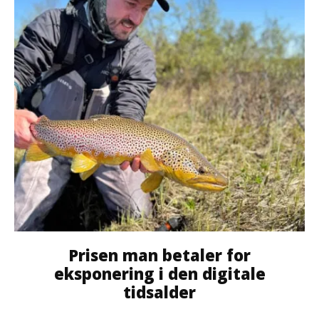
Prisen man betaler for
eksponering i den digitale
tidsalder