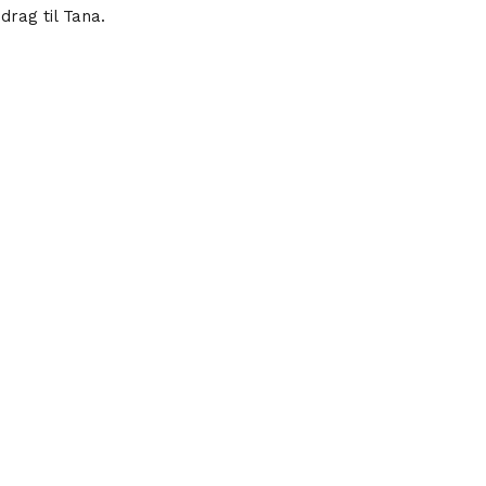
rag til Tana.