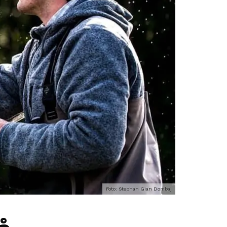
Foto: Stephan Gian Dombaj