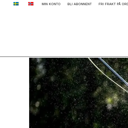
MIN KONTO
BLI ABONNENT
FRI FRAKT PÅ OR