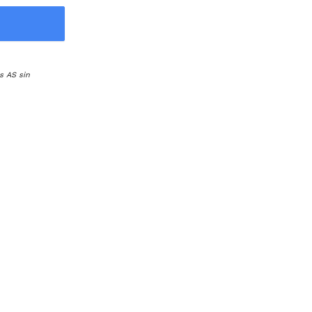
s AS sin