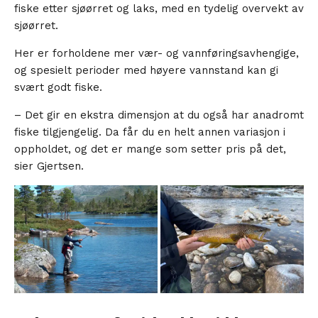
fiske etter sjøørret og laks, med en tydelig overvekt av
sjøørret.
Her er forholdene mer vær- og vannføringsavhengige,
og spesielt perioder med høyere vannstand kan gi
svært godt fiske.
– Det gir en ekstra dimensjon at du også har anadromt
fiske tilgjengelig. Da får du en helt annen variasjon i
oppholdet, og det er mange som setter pris på det,
sier Gjertsen.