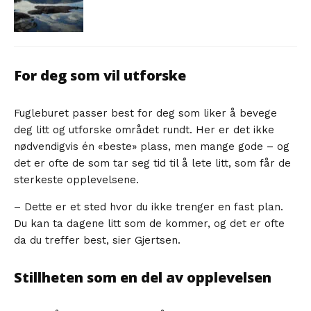
For deg som vil utforske
Fugleburet passer best for deg som liker å bevege
deg litt og utforske området rundt. Her er det ikke
nødvendigvis én «beste» plass, men mange gode – og
det er ofte de som tar seg tid til å lete litt, som får de
sterkeste opplevelsene.
– Dette er et sted hvor du ikke trenger en fast plan.
Du kan ta dagene litt som de kommer, og det er ofte
da du treffer best, sier Gjertsen.
Stillheten som en del av opplevelsen