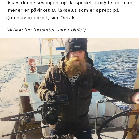
fiskes denne sesongen, og da spesielt fangst som man
mener er påvirket av lakselus som er spredt på
grunn av oppdrett, sier Omvik.
(Artikkelen fortsetter under bildet)