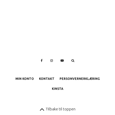
MIN KONTO
KONTAKT
PERSONVERNERKLÆRING
KINSTA
Tilbake til toppen