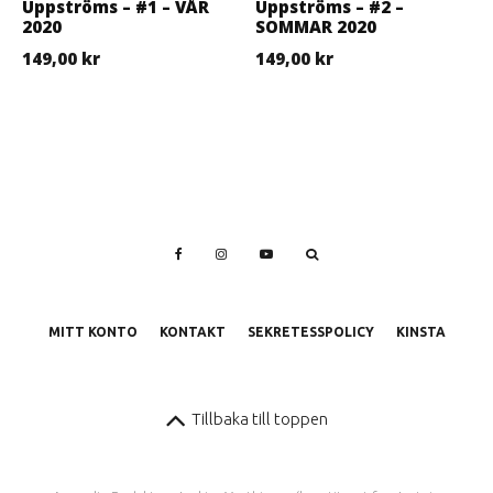
Uppströms – #1 – VÅR
Uppströms – #2 –
2020
SOMMAR 2020
149,00
kr
149,00
kr
MITT KONTO
KONTAKT
SEKRETESSPOLICY
KINSTA
Tillbaka till toppen