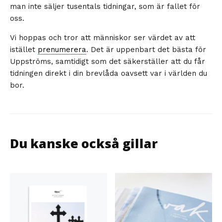
man inte säljer tusentals tidningar, som är fallet för
oss.
Vi hoppas och tror att människor ser värdet av att
istället
prenumerera
. Det är uppenbart det bästa för
Uppströms, samtidigt som det säkerställer att du får
tidningen direkt i din brevlåda oavsett var i världen du
bor.
Du kanske också gillar