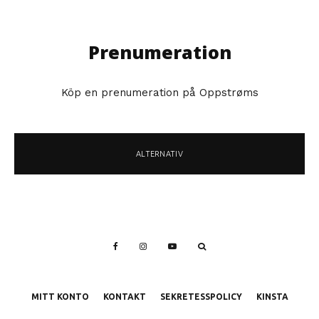
Prenumeration
Köp en prenumeration på Oppstrøms
ALTERNATIV
MITT KONTO
KONTAKT
SEKRETESSPOLICY
KINSTA