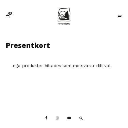
0
Presentkort
Inga produkter hittades som motsvarar ditt val.