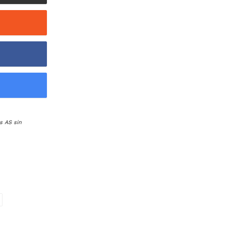
s AS sin