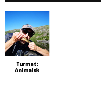
Turmat:
Animalsk