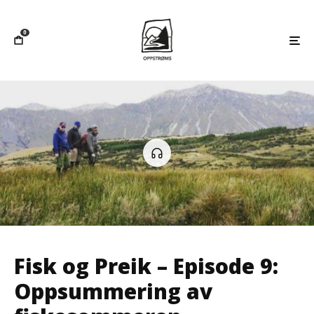
0
Fisk og Preik – Episode 9:
Oppsummering av