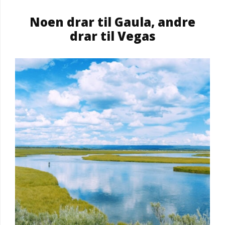
Noen drar til Gaula, andre
drar til Vegas