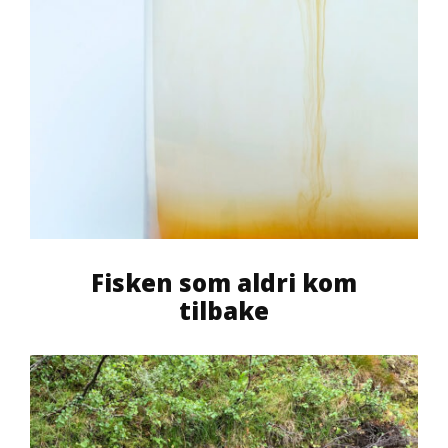
Fisken som aldri kom
tilbake