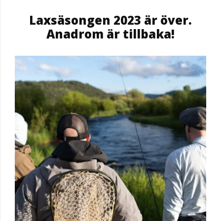
Laxsäsongen 2023 är över.
Anadrom är tillbaka!