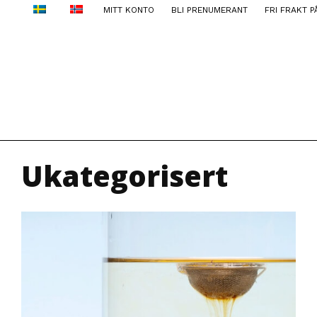
MITT KONTO
BLI PRENUMERANT
FRI FRAKT P
Ukategorisert