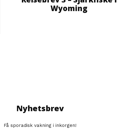
Wyoming
Nyhetsbrev
Få sporadisk vakning i inkorgen!