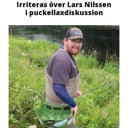
Irriteras över Lars Nilssen
i puckellaxdiskussion