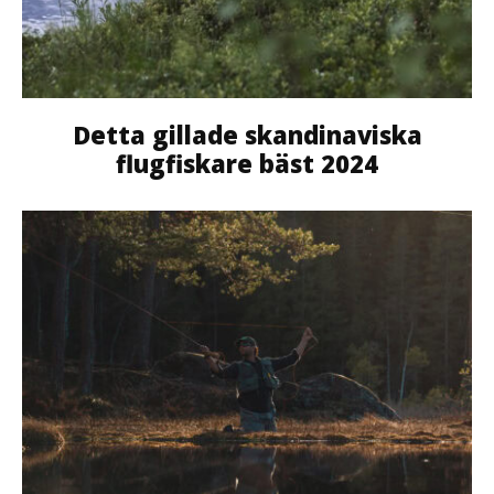
Detta gillade skandinaviska
flugfiskare bäst 2024