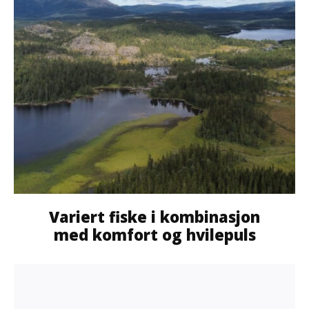
Variert fiske i kombinasjon
med komfort og hvilepuls