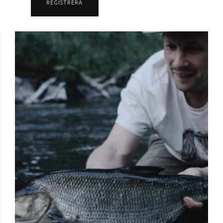
REGISTRERA