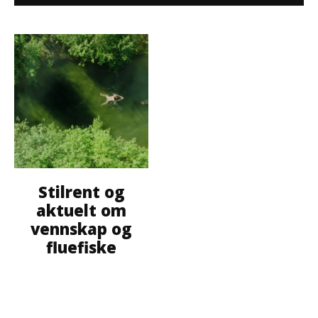
Stilrent og
aktuelt om
vennskap og
fluefiske