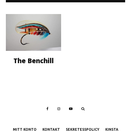
The Benchill
MITT KONTO
KONTAKT
SEKRETESSPOLICY
KINSTA