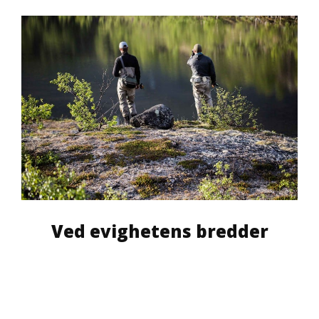
Ved evighetens bredder