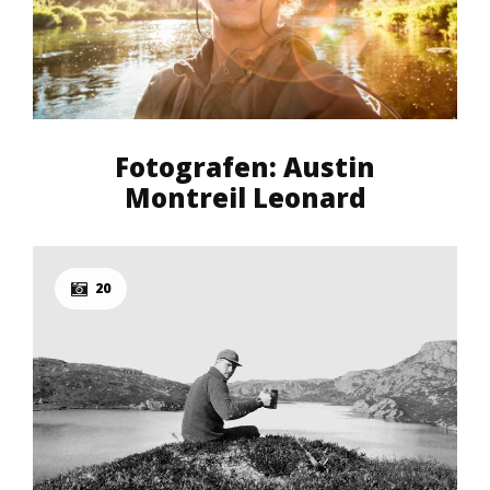
Fotografen: Austin
Montreil Leonard
20