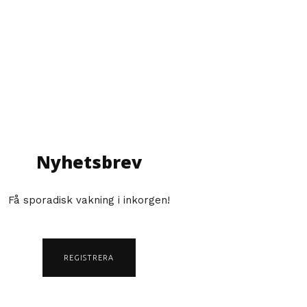
Nyhetsbrev
Få sporadisk vakning i inkorgen!
REGISTRERA