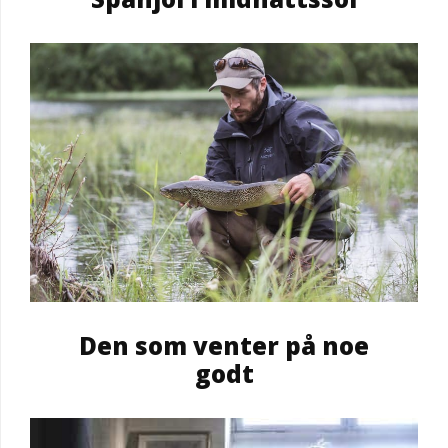
Den som venter på noe
godt