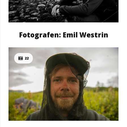
Fotografen: Emil Westrin
22