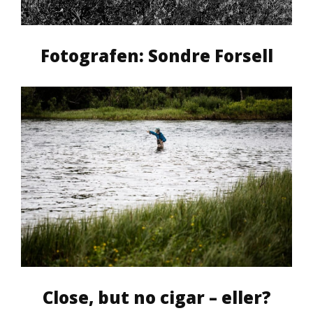
Fotografen: Sondre Forsell
Close, but no cigar – eller?