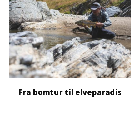
Fra bomtur til elveparadis