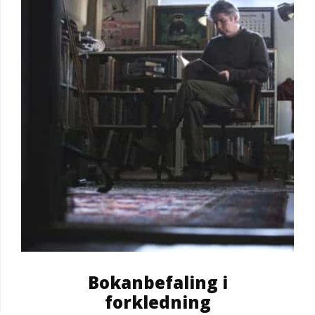
Bokanbefaling i
forkledning